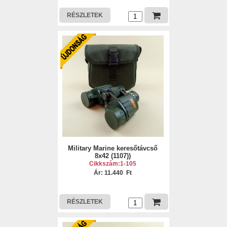
RÉSZLETEK
Military Marine keresőtávcső
8x42 (1107))
Cikkszám:1-105
Ár: 11.440 Ft
RÉSZLETEK