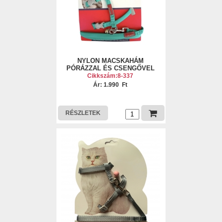
NYLON MACSKAHÁM
PÓRÁZZAL ÉS CSENGŐVEL
Cikkszám:8-337
Ár: 1.990 Ft
RÉSZLETEK