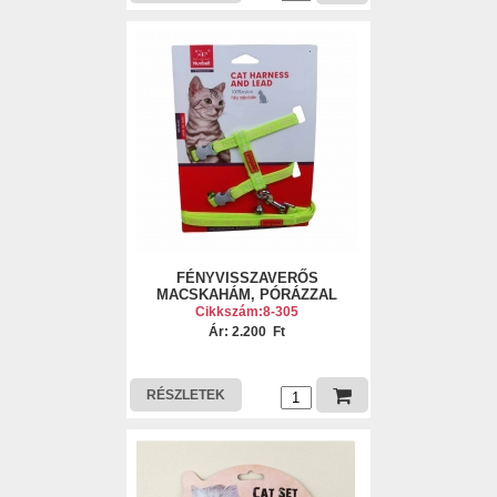
FÉNYVISSZAVERŐS
MACSKAHÁM, PÓRÁZZAL
Cikkszám:8-305
Ár: 2.200 Ft
RÉSZLETEK