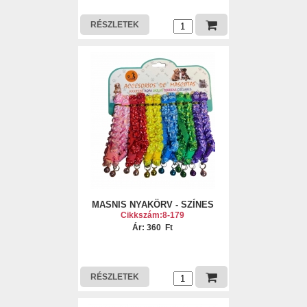
RÉSZLETEK
MASNIS NYAKÖRV - SZÍNES
Cikkszám:8-179
Ár: 360 Ft
RÉSZLETEK