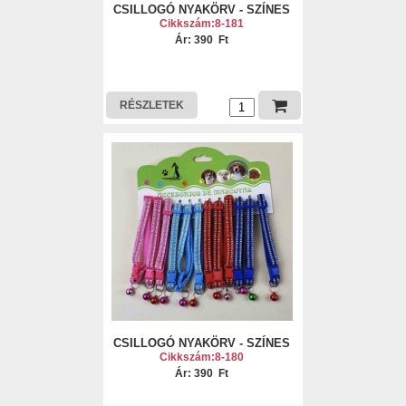
CSILLOGÓ NYAKÖRV - SZÍNES
Cikkszám:8-181
Ár: 390 Ft
RÉSZLETEK
CSILLOGÓ NYAKÖRV - SZÍNES
Cikkszám:8-180
Ár: 390 Ft