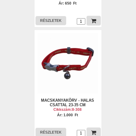
Ár: 650 Ft
RÉSZLETEK
MACSKANYAKÖRV - HALAS
CSATTAL 23-35 CM
Cikkszám:8-308
Ár: 1.000 Ft
RÉSZLETEK