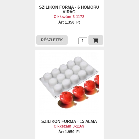
SZILIKON FORMA - 6 HOMORÚ
VIRÁG
Cikkszám:3-1172
Ár: 1.350 Ft
RÉSZLETEK
SZILIKON FORMA - 15 ALMA
Cikkszám:3-1169
Ár: 1.950 Ft