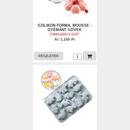
SZILIKON FORMA, MOUSSE -
GYÉMÁNT SZÍVEK
Cikkszám:3-1147
Ár: 1.150 Ft
RÉSZLETEK