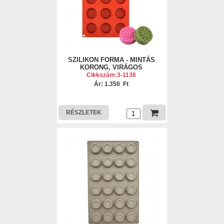
SZILIKON FORMA - MINTÁS
KORONG, VIRÁGOS
Cikkszám:3-1136
Ár: 1.350 Ft
RÉSZLETEK