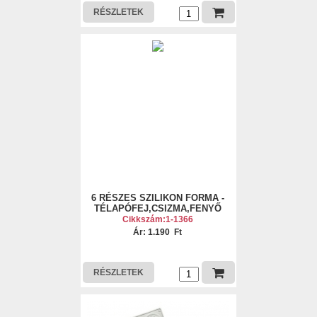
RÉSZLETEK
6 RÉSZES SZILIKON FORMA -
TÉLAPÓFEJ,CSIZMA,FENYŐ
Cikkszám:1-1366
Ár: 1.190 Ft
RÉSZLETEK