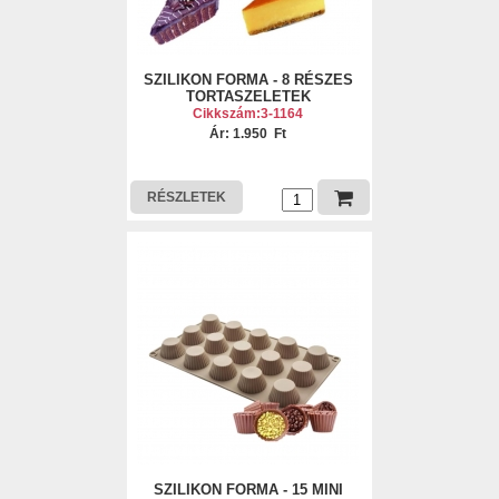
SZILIKON FORMA - 8 RÉSZES
TORTASZELETEK
Cikkszám:3-1164
Ár: 1.950 Ft
RÉSZLETEK
SZILIKON FORMA - 15 MINI