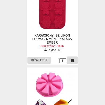
KARÁCSONYI SZILIKON
FORMA - 6 MÉZESKALÁCS
EMBER
Cikkszám:3-1166
Ár: 1.650 Ft
RÉSZLETEK