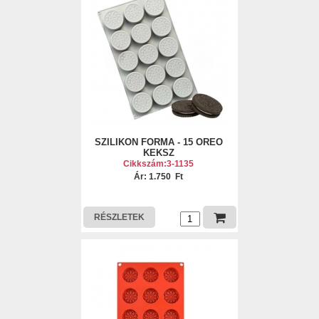
SZILIKON FORMA - 15 OREO
KEKSZ
Cikkszám:3-1135
Ár: 1.750 Ft
RÉSZLETEK