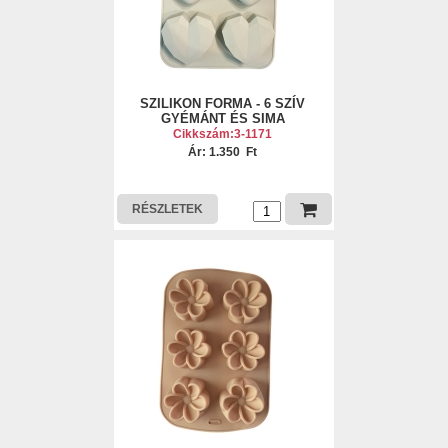
SZILIKON FORMA - 6 SZÍV
GYÉMÁNT ÉS SIMA
Cikkszám:3-1171
Ár: 1.350 Ft
RÉSZLETEK