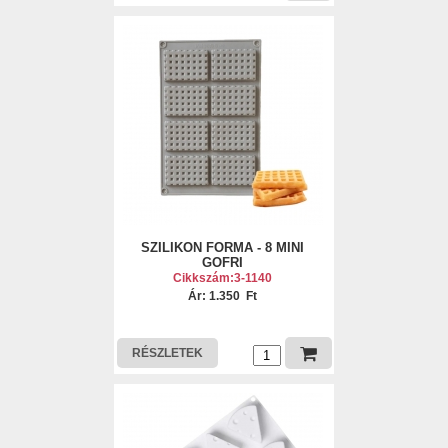
SZILIKON FORMA - 8 MINI
GOFRI
Cikkszám:3-1140
Ár: 1.350 Ft
RÉSZLETEK