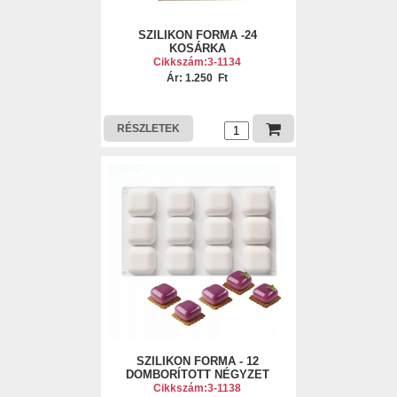
SZILIKON FORMA -24
KOSÁRKA
Cikkszám:3-1134
Ár: 1.250 Ft
RÉSZLETEK
SZILIKON FORMA - 12
DOMBORÍTOTT NÉGYZET
Cikkszám:3-1138