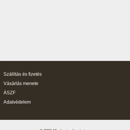
Szállítás és fizetés
Vásárlás menete
ÁSZF
Adatvédelem