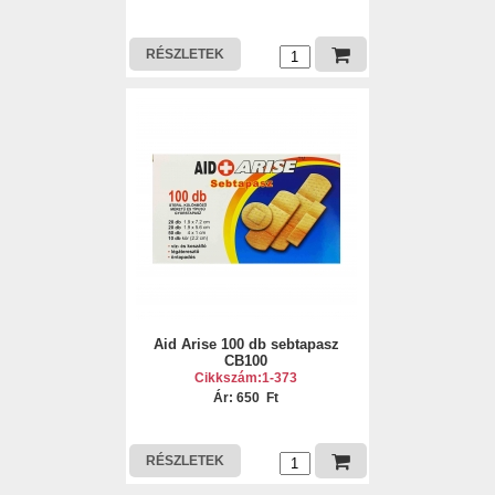
RÉSZLETEK
Aid Arise 100 db sebtapasz
CB100
Cikkszám:1-373
Ár: 650 Ft
RÉSZLETEK