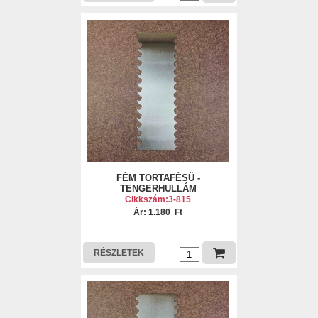
FÉM TORTAFÉSŰ -
TENGERHULLÁM
Cikkszám:3-815
Ár: 1.180 Ft
RÉSZLETEK