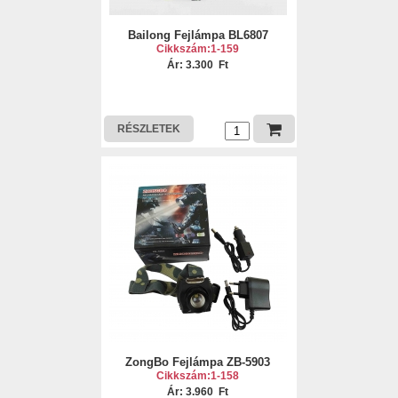
Bailong Fejlámpa BL6807
Cikkszám:1-159
Ár: 3.300 Ft
RÉSZLETEK
ZongBo Fejlámpa ZB-5903
Cikkszám:1-158
Ár: 3.960 Ft