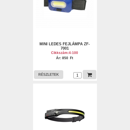
MINI LEDES FEJLÁMPA ZF-
7001
Cikkszám:4-100
Ár: 850 Ft
RÉSZLETEK