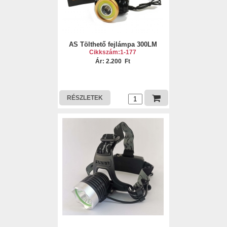
AS Tölthető fejlámpa 300LM
Cikkszám:1-177
Ár: 2.200 Ft
RÉSZLETEK