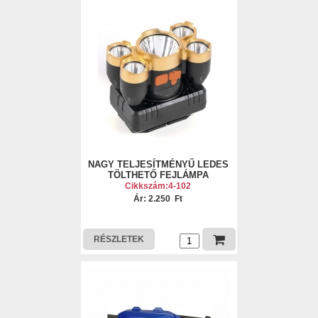
NAGY TELJESÍTMÉNYŰ LEDES
TÖLTHETŐ FEJLÁMPA
Cikkszám:4-102
Ár: 2.250 Ft
RÉSZLETEK