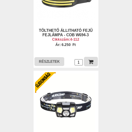
TÖLTHETŐ ÁLLITHATÓ FEJŰ
FEJLÁMPA - COB W694-3
Cikkszám:4-112
Ár: 6.250 Ft
RÉSZLETEK