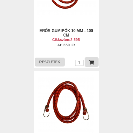
ERŐS GUMIPÓK 10 MM - 100
CM
Cikkszám:2-595
Ár: 650 Ft
RÉSZLETEK